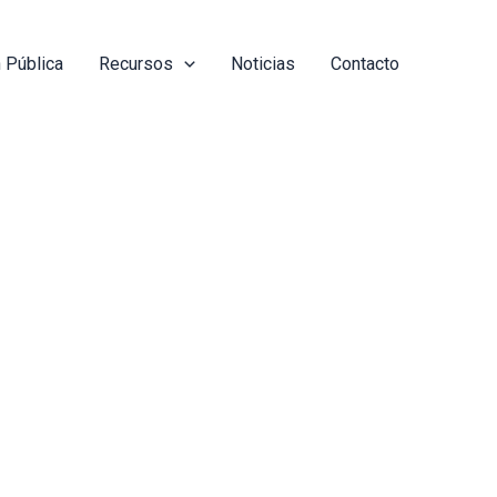
 Pública
Recursos
Noticias
Contacto