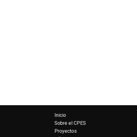
Inicio
Sobre el CPES
Proyectos