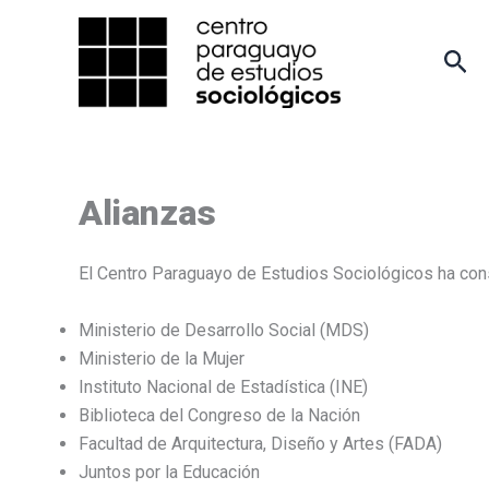
Ir
al
Bus
contenido
Alianzas
El Centro Paraguayo de Estudios Sociológicos ha cons
Ministerio de Desarrollo Social (MDS)
Ministerio de la Mujer
Instituto Nacional de Estadística (INE)
Biblioteca del Congreso de la Nación
Facultad de Arquitectura, Diseño y Artes (FADA)
Juntos por la Educación