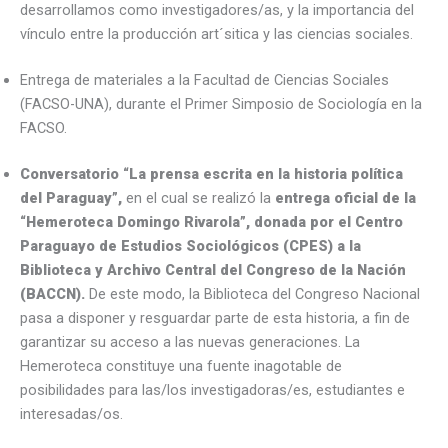
desarrollamos como investigadores/as, y la importancia del
vínculo entre la producción art´sitica y las ciencias sociales.
Entrega de materiales a la Facultad de Ciencias Sociales
(FACSO-UNA), durante el Primer Simposio de Sociología en la
FACSO.
Conversatorio “La prensa escrita en la historia política
del Paraguay”,
en el cual se realizó la
entrega oficial de la
“Hemeroteca Domingo Rivarola”, donada por el Centro
Paraguayo de Estudios Sociológicos (CPES) a la
Biblioteca y Archivo Central del Congreso de la Nación
(BACCN).
De este modo, la Biblioteca del Congreso Nacional
pasa a disponer y resguardar parte de esta historia, a fin de
garantizar su acceso a las nuevas generaciones. La
Hemeroteca constituye una fuente inagotable de
posibilidades para las/los investigadoras/es, estudiantes e
interesadas/os.