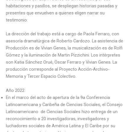
habitaciones y pasillos, se despliegan historias pasadas y
presentes que envuelven a quienes eligen narrar su
testimonio.
La dirección del trabajo está a cargo de Paola Ferraro, con
asesoría dramatúrgica de Roberto Cardozo. La asistencia de
Producción es de Vivian Genes, la musicalización es de Rolfi
Gómez y la iluminación de Martin Pizzichini. Los intérpretes
son Katia Sánchez Orué, Oscar Ferraro y Vivian Genes. La
producción corresponde al Proyecto Acción-Archivo-
Memoria y Tercer Espacio Colectivo.
Año 2022
En el marco del acto de apertura de la 9a Conferencia
Latinoamericana y Caribeña de Ciencias Sociales, el Consejo
Latinoamericano de Ciencias Sociales hizo entrega de un
reconocimiento a 20 investigadoras, investigadores y
luchadores sociales de América Latina y El Caribe por su