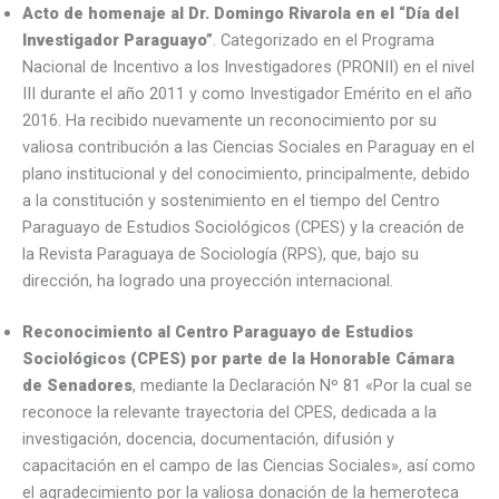
Acto de homenaje al Dr. Domingo Rivarola en el “Día del
Investigador Paraguayo”
. Categorizado en el Programa
Nacional de Incentivo a los Investigadores (PRONII) en el nivel
III durante el año 2011 y como Investigador Emérito en el año
2016. Ha recibido nuevamente un reconocimiento por su
valiosa contribución a las Ciencias Sociales en Paraguay en el
plano institucional y del conocimiento, principalmente, debido
a la constitución y sostenimiento en el tiempo del Centro
Paraguayo de Estudios Sociológicos (CPES) y la creación de
la Revista Paraguaya de Sociología (RPS), que, bajo su
dirección, ha logrado una proyección internacional.
Reconocimiento al Centro Paraguayo de Estudios
Sociológicos (CPES) por parte de la Honorable Cámara
de Senadores
, mediante la Declaración Nº 81 «Por la cual se
reconoce la relevante trayectoria del CPES, dedicada a la
investigación, docencia, documentación, difusión y
capacitación en el campo de las Ciencias Sociales», así como
el agradecimiento por la valiosa donación de la hemeroteca