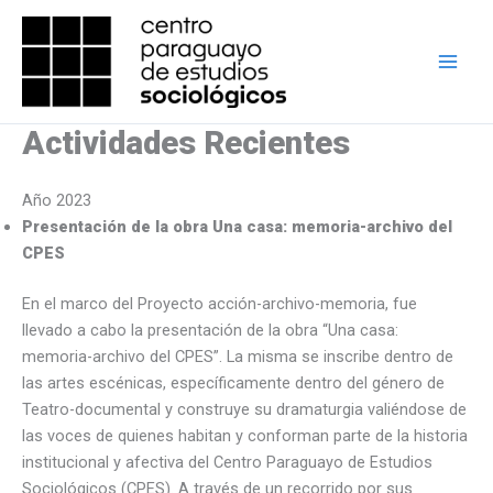
Ir
al
contenido
Actividades Recientes
Año 2023
Presentación de la obra Una casa: memoria-archivo del
CPES
En el marco del Proyecto acción-archivo-memoria, fue
llevado a cabo la presentación de la obra “Una casa:
memoria-archivo del CPES”. La misma se inscribe dentro de
las artes escénicas, específicamente dentro del género de
Teatro-documental y construye su dramaturgia valiéndose de
las voces de quienes habitan y conforman parte de la historia
institucional y afectiva del Centro Paraguayo de Estudios
Sociológicos (CPES). A través de un recorrido por sus