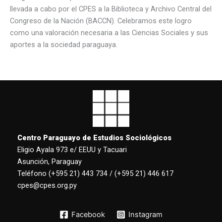
llevada a cabo por el CPES a la Biblioteca y Archivo Central del
Congreso de la Nación (BACCN). Celebramos este logro
como una valoración necesaria a las Ciencias Sociales y sus
aportes a la sociedad paraguaya.
Centro Paraguayo de Estudios Sociológicos
Eligio Ayala 973 e/ EEUU y Tacuari
Asunción, Paraguay
Teléfono (+595 21) 443 734 / (+595 21) 446 617
cpes@cpes.org.py
Facebook
Instagram