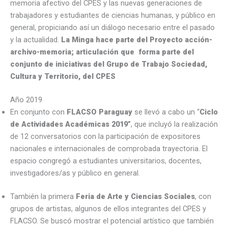
memoria afectivo del CPES y las nuevas generaciones de
trabajadores y estudiantes de ciencias humanas, y público en
general, propiciando así un diálogo necesario entre el pasado
y la actualidad.
La Minga hace parte del Proyecto acción-
archivo-memoria; articulación que forma parte del
conjunto de iniciativas del Grupo de Trabajo Sociedad,
Cultura y Territorio, del CPES
Año 2019
En conjunto con
FLACSO Paraguay
se llevó a cabo un “
Ciclo
de Actividades Académicas 2019”
, que incluyó la realización
de 12 conversatorios con la participación de expositores
nacionales e internacionales de comprobada trayectoria. El
espacio congregó a estudiantes universitarios, docentes,
investigadores/as y público en general.
También la primera
Feria de Arte y Ciencias Sociales
, con
grupos de artistas, algunos de ellos integrantes del CPES y
FLACSO. Se buscó mostrar el potencial artístico que también